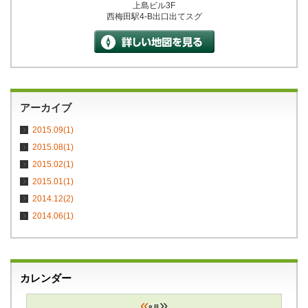
上島ビル3F
西梅田駅4-B出口出てスグ
アーカイブ
2015.09(1)
2015.08(1)
2015.02(1)
2015.01(1)
2014.12(2)
2014.06(1)
カレンダー
«
»
8月