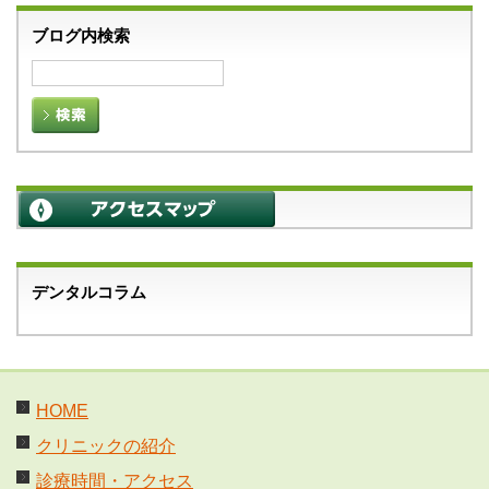
ブログ内検索
デンタルコラム
HOME
クリニックの紹介
診療時間・アクセス