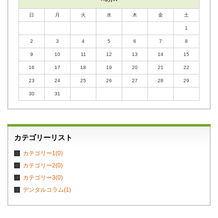
日
月
火
水
木
金
土
1
2
3
4
5
6
7
8
9
10
11
12
13
14
15
16
17
18
19
20
21
22
23
24
25
26
27
28
29
30
31
カテゴリーリスト
カテゴリー1(0)
カテゴリー2(0)
カテゴリー3(0)
デンタルコラム(1)