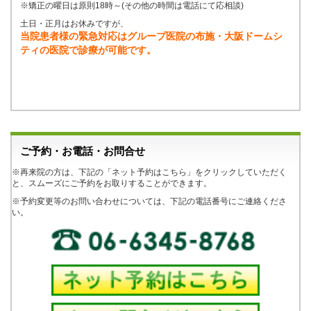
※矯正の曜日は原則18時～(その他の時間は電話にて応相談)
土日・正月はお休みですが、
当院患者様の緊急対応はグループ医院の布施・大阪ドームシ
ティの医院で診療が可能です。
ご予約・お電話・お問合せ
※再来院の方は、下記の「ネット予約はこちら」をクリックしていただく
と、スムーズにご予約をお取りすることができます。
※予約変更等のお問い合わせについては、下記の電話番号にご連絡くださ
い。