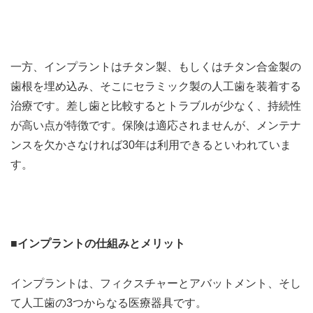
一方、インプラントはチタン製、もしくはチタン合金製の
歯根を埋め込み、そこにセラミック製の人工歯を装着する
治療です。差し歯と比較するとトラブルが少なく、持続性
が高い点が特徴です。保険は適応されませんが、メンテナ
ンスを欠かさなければ
30
年は利用できるといわれていま
す。
■インプラントの仕組みとメリット
インプラントは、フィクスチャーとアバットメント、そし
て人工歯の
3
つからなる医療器具です。