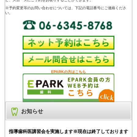
※予約変更等のお問い合わせについては、下記の電話番号にご連絡くださ
い。
EPARKの方はこちら
お知らせ
指導歯科医講習会を実施します※現在は終了しております