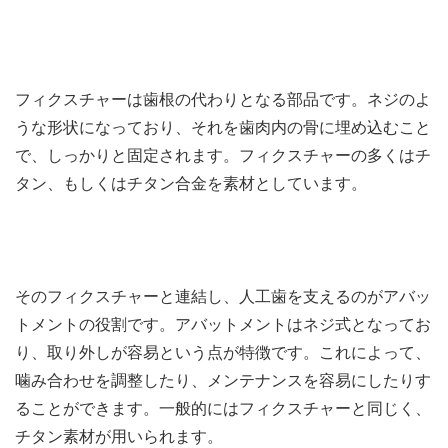
フィクスチャーは歯根の代わりとなる部品です。ネジのよ
うな形状になっており、それを歯肉内の骨に埋め込むこと
で、しっかりと固定されます。フィクスチャーの多くはチ
タン、もしくはチタン合金を素材としています。
そのフィクスチャーと連結し、人工歯を支えるのがアバッ
トメントの役割です。アバットメントはネジ式となってお
り、取り外しが容易という点が特徴です。これによって、
噛み合わせを調整したり、メンテナンスを容易にしたりす
ることができます。一般的にはフィクスチャーと同じく、
チタン素材が用いられます。