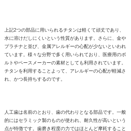
上記
2
つの部品に用いられるチタンは軽くて頑丈であり、
水に溶けだしにくいという性質があります。さらに、金や
プラチナと並び、金属アレルギーの心配が少ないといわれ
ています。様々な分野で多く用いられており、医療用のボ
ルトやペースメーカーの素材としても利用されています。
チタンを利用することよって、アレルギーの心配が軽減さ
れ、かつ長持ちするのです。
人工歯は名前のとおり、歯の代わりとなる部品です。一般
的にはセラミック製のものが使われ、耐久性が高いという
点が特徴です。歯磨き程度の力ではほとんど摩耗すること