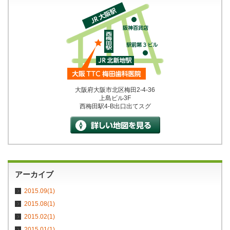
大阪府大阪市北区梅田2-4-36
上島ビル3F
西梅田駅4-B出口出てスグ
アーカイブ
2015.09(1)
2015.08(1)
2015.02(1)
2015.01(1)