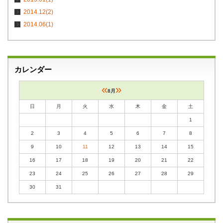
2014.12(2)
2014.06(1)
カレンダー
«
»
8月
日
月
火
水
木
金
土
1
2
3
4
5
6
7
8
9
10
11
12
13
14
15
16
17
18
19
20
21
22
23
24
25
26
27
28
29
30
31