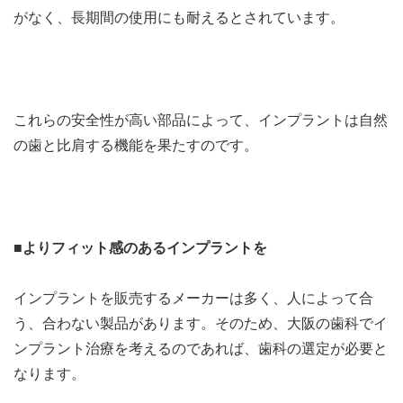
がなく、長期間の使用にも耐えるとされています。
これらの安全性が高い部品によって、インプラントは自然
の歯と比肩する機能を果たすのです。
■よりフィット感のあるインプラントを
インプラントを販売するメーカーは多く、人によって合
う、合わない製品があります。そのため、大阪の歯科でイ
ンプラント治療を考えるのであれば、歯科の選定が必要と
なります。