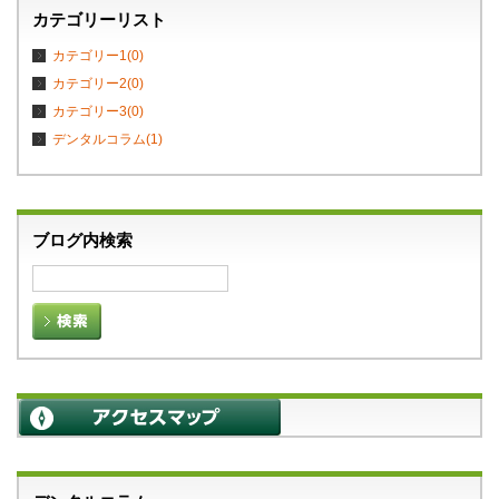
カテゴリーリスト
カテゴリー1(0)
カテゴリー2(0)
カテゴリー3(0)
デンタルコラム(1)
ブログ内検索