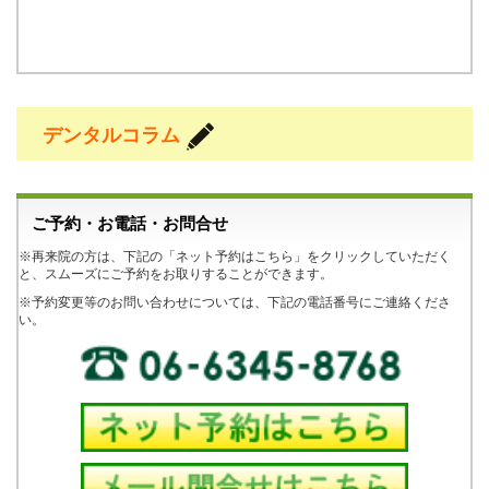
デンタルコラム
ご予約・お電話・お問合せ
※再来院の方は、下記の「ネット予約はこちら」をクリックしていただく
と、スムーズにご予約をお取りすることができます。
※予約変更等のお問い合わせについては、下記の電話番号にご連絡くださ
い。