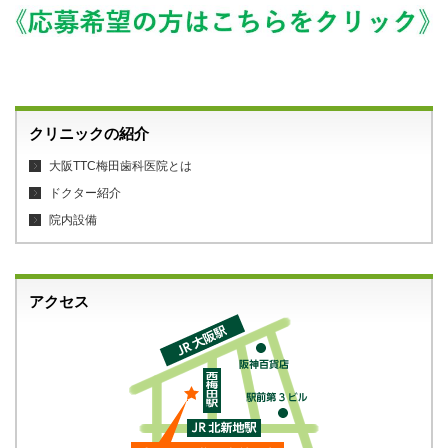
クリニックの紹介
大阪TTC梅田歯科医院とは
ドクター紹介
院内設備
アクセス