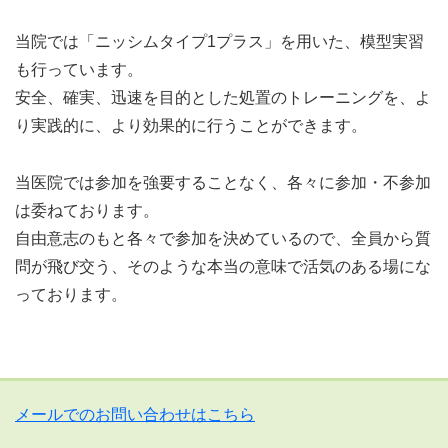
当院では「ニッシムタイプ1プラス」を用いた、模型実習
も行っています。
安全、確実、迅速を目的とした処置のトレーニングを、よ
り実践的に、より効果的に行うことができます。
当医院では参加を強要することなく、各々に参加・不参加
は委ねております。
自由意志のもと各々で参加を決めているので、全員から質
問が飛び交う、そのような本当の意味で活気のある場にな
っております。
メールでのお問い合わせはこちら